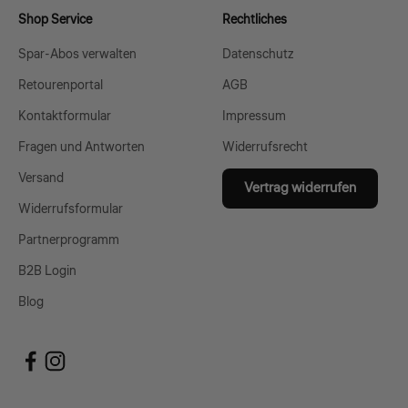
Shop Service
Rechtliches
Spar-Abos verwalten
Datenschutz
Retourenportal
AGB
Kontaktformular
Impressum
Fragen und Antworten
Widerrufsrecht
Versand
Vertrag widerrufen
Widerrufsformular
Partnerprogramm
B2B Login
Blog