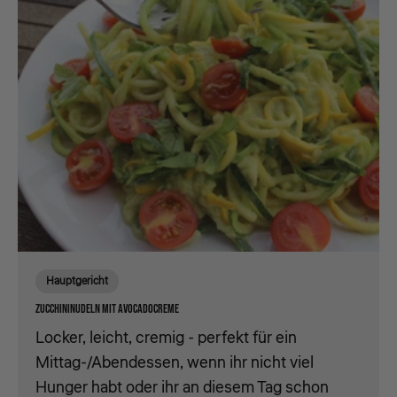
Hauptgericht
ZUCCHININUDELN MIT AVOCADOCREME
Locker, leicht, cremig - perfekt für ein
Mittag-/Abendessen, wenn ihr nicht viel
Hunger habt oder ihr an diesem Tag schon