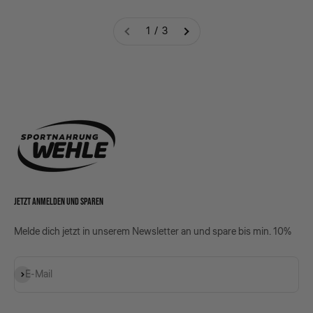
1 / 3
JETZT ANMELDEN UND SPAREN
Melde dich jetzt in unserem Newsletter an und spare bis min. 10%
Abonnieren
E-Mail