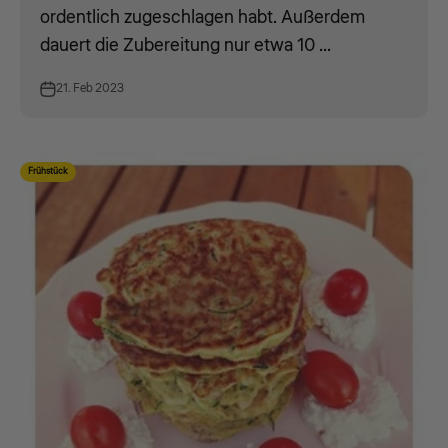
ordentlich zugeschlagen habt. Außerdem
dauert die Zubereitung nur etwa 10 ...
21. Feb 2023
Frühstück