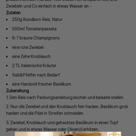
Zwiebeln und Co einfach in etwas Wasser an -
Zutaten
250g Rundkorn Reis, Natur
500ml Tomatenpassata
6-7 braune Champignons
eine rote Zwiebel
eine Zehe Knoblauch
2 TL italienische Kräuter
Salz&Pfeffer nach Bedarf
eine Handvoll frischer Basilikum
Zubereitung
Den Reis nach Packungsanleitung kochen und beiseite stellen.
Nun die Zwiebel und den Knoblauch fein hacken, Basilikum grob
hacken und die Pilze in Streifen schneiden.
Zwiebel, Knoblauch und gehacktes Basilikum in einen Topf
geben und in etwas Wasser oder Olivenöl erhitzen.