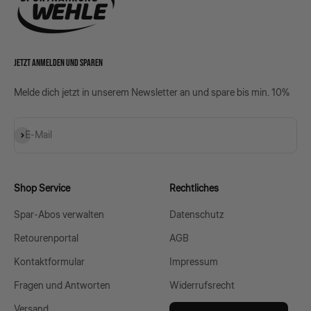
JETZT ANMELDEN UND SPAREN
Melde dich jetzt in unserem Newsletter an und spare bis min. 10%
Abonnieren
E-Mail
Shop Service
Rechtliches
Spar-Abos verwalten
Datenschutz
Retourenportal
AGB
Kontaktformular
Impressum
Fragen und Antworten
Widerrufsrecht
Versand