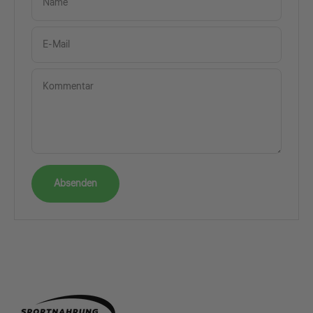
Name
E-Mail
Kommentar
Absenden