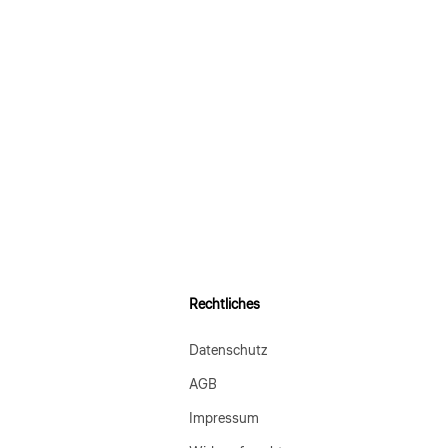
Rechtliches
Datenschutz
AGB
Impressum