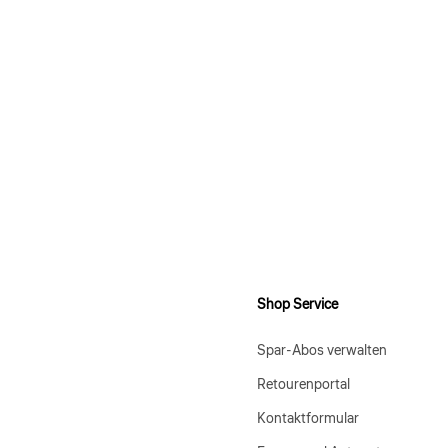
Shop Service
Spar-Abos verwalten
Retourenportal
Kontaktformular