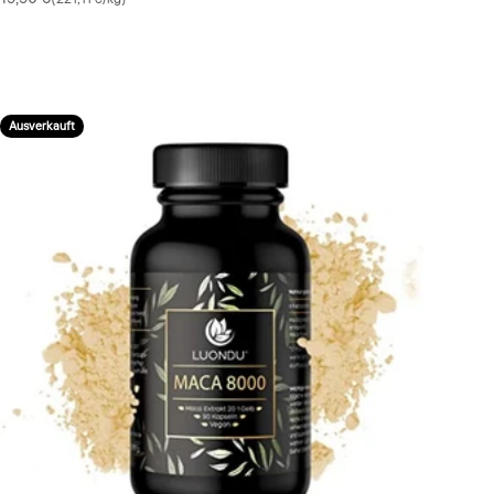
Ausverkauft