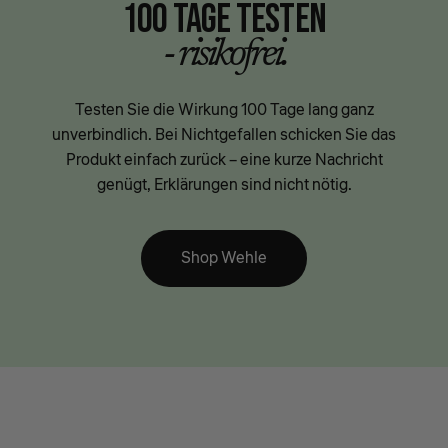
100 TAGE TESTEN
- risikofrei.
Testen Sie die Wirkung 100 Tage lang ganz
unverbindlich. Bei Nichtgefallen schicken Sie das
Produkt einfach zurück – eine kurze Nachricht
genügt, Erklärungen sind nicht nötig.
Shop Wehle