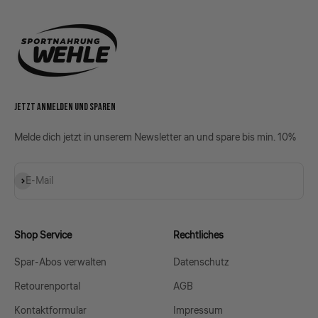
JETZT ANMELDEN UND SPAREN
Melde dich jetzt in unserem Newsletter an und spare bis min. 10%
Abonnieren
E-Mail
Shop Service
Rechtliches
Spar-Abos verwalten
Datenschutz
Retourenportal
AGB
Kontaktformular
Impressum