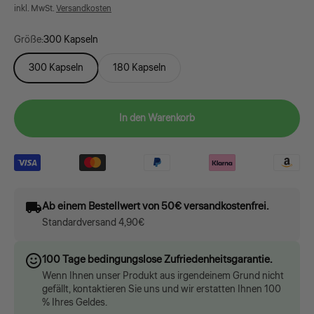
inkl. MwSt.
Versandkosten
Größe:
300 Kapseln
300 Kapseln
180 Kapseln
In den Warenkorb
Ab einem Bestellwert von 50€ versandkostenfrei.
Standardversand 4,90€
100 Tage bedingungslose Zufriedenheitsgarantie.
Wenn Ihnen unser Produkt aus irgendeinem Grund nicht
gefällt, kontaktieren Sie uns und wir erstatten Ihnen 100
% Ihres Geldes.