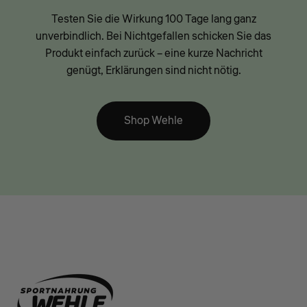
Testen Sie die Wirkung 100 Tage lang ganz
unverbindlich. Bei Nichtgefallen schicken Sie das
Produkt einfach zurück – eine kurze Nachricht
genügt, Erklärungen sind nicht nötig.
Shop Wehle