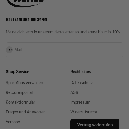
JETZT ANMELDEN UND SPAREN
Melde dich jetzt in unserem Newsletter an und spare bis min. 10%
Abonnieren
E-Mail
Shop Service
Rechtliches
Spar-Abos verwalten
Datenschutz
Retourenportal
AGB
Kontaktformular
Impressum
Fragen und Antworten
Widerrufsrecht
Versand
Vertrag widerrufen