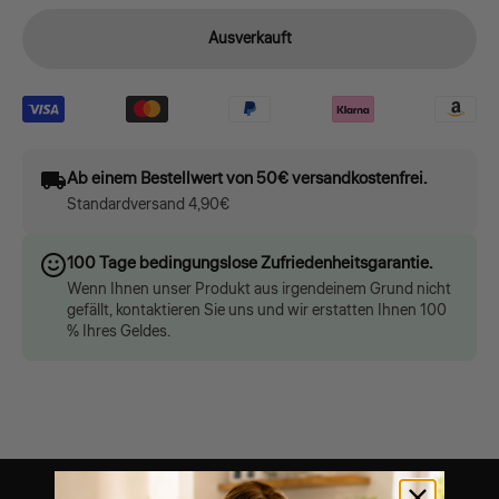
Ausverkauft
Ab einem Bestellwert von 50€ versandkostenfrei.
Standardversand 4,90€
100 Tage bedingungslose Zufriedenheitsgarantie.
Wenn Ihnen unser Produkt aus irgendeinem Grund nicht
gefällt, kontaktieren Sie uns und wir erstatten Ihnen 100
% Ihres Geldes.