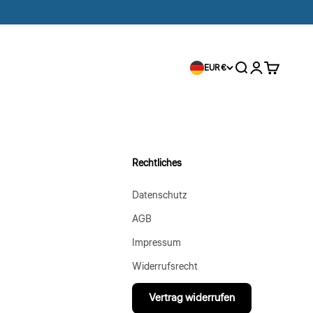
Suche
Anmelden
Warenkorb
EUR €
Rechtliches
Datenschutz
AGB
Impressum
Widerrufsrecht
Vertrag widerrufen