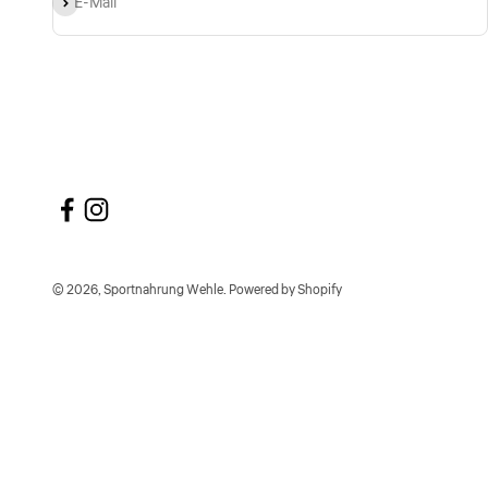
Abonnieren
E-Mail
© 2026, Sportnahrung Wehle. Powered by Shopify