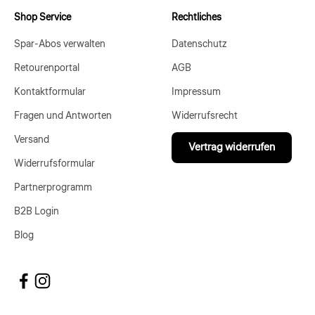
Shop Service
Rechtliches
Spar-Abos verwalten
Datenschutz
Retourenportal
AGB
Kontaktformular
Impressum
Fragen und Antworten
Widerrufsrecht
Versand
Vertrag widerrufen
Widerrufsformular
Partnerprogramm
B2B Login
Blog