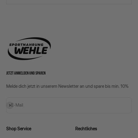
JETZT ANMELDEN UND SPAREN
Melde dich jetzt in unserem Newsletter an und spare bis min. 10%
Abonnieren
E-Mail
Shop Service
Rechtliches