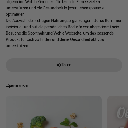
allgemeine Wohlbefinden zu fördern, die Fitnessziele zu
unterstützen und die Gesundheit in jeder Lebensphase zu
optimieren.
Die Auswahl der richtigen Nahrungsergänzungsmittel sollte immer
individuell und auf die persönlichen Bedürfnisse abgestimmt sein.
Besuche die
Sportnahrung Wehle Webseite
, um das passende
Produkt für dich zu finden und deine Gesundheit aktiv zu
unterstützen.
Teilen
WEITERLESEN