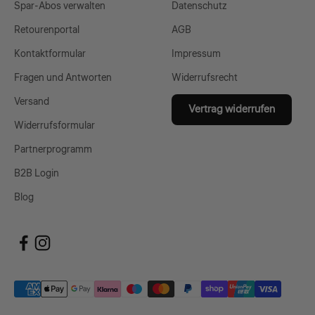
Spar-Abos verwalten
Datenschutz
Retourenportal
AGB
Kontaktformular
Impressum
Fragen und Antworten
Widerrufsrecht
Versand
Vertrag widerrufen
Widerrufsformular
Partnerprogramm
B2B Login
Blog