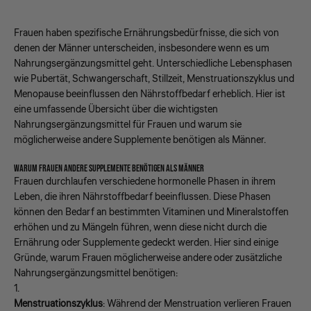
Frauen haben spezifische Ernährungsbedürfnisse, die sich von
denen der Männer unterscheiden, insbesondere wenn es um
Nahrungsergänzungsmittel geht. Unterschiedliche Lebensphasen
wie Pubertät, Schwangerschaft, Stillzeit, Menstruationszyklus und
Menopause beeinflussen den Nährstoffbedarf erheblich. Hier ist
eine umfassende Übersicht über die wichtigsten
Nahrungsergänzungsmittel für Frauen und warum sie
möglicherweise andere Supplemente benötigen als Männer.
WARUM FRAUEN ANDERE SUPPLEMENTE BENÖTIGEN ALS MÄNNER
Frauen durchlaufen verschiedene hormonelle Phasen in ihrem
Leben, die ihren Nährstoffbedarf beeinflussen. Diese Phasen
können den Bedarf an bestimmten Vitaminen und Mineralstoffen
erhöhen und zu Mängeln führen, wenn diese nicht durch die
Ernährung oder Supplemente gedeckt werden. Hier sind einige
Gründe, warum Frauen möglicherweise andere oder zusätzliche
Nahrungsergänzungsmittel benötigen:
Menstruationszyklus
: Während der Menstruation verlieren Frauen